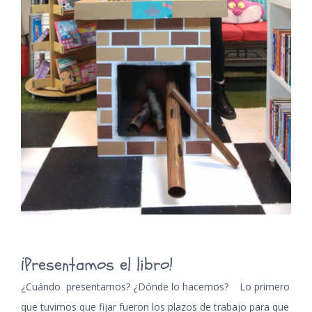
¡Presentamos el libro!
¿Cuándo presentamos? ¿Dónde lo hacemos? Lo primero
que tuvimos que fijar fueron los plazos de trabajo para que