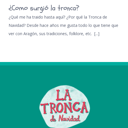
¿Como surgió la tronca?
¿Qué me ha traido hasta aquí? ¿Por qué la Tronca de
Navidad? Desde hace años me gusta todo lo que tiene que
ver con Aragón, sus tradiciones, folklore, etc. [...]