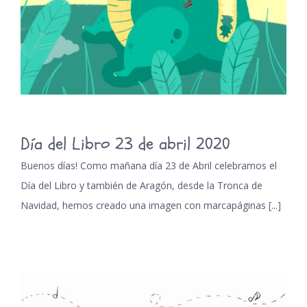
Día del Libro 23 de abril 2020
Buenos días! Como mañana día 23 de Abril celebramos el
Día del Libro y también de Aragón, desde la Tronca de
Navidad, hemos creado una imagen con marcapáginas [...]