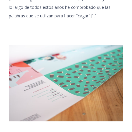
lo largo de todos estos años he comprobado que las
palabras que se utilizan para hacer "cagar" [...]