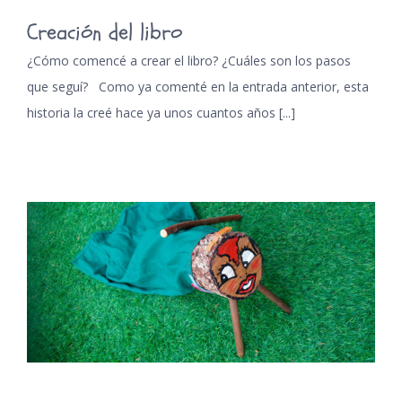
Creación del libro
¿Cómo comencé a crear el libro? ¿Cuáles son los pasos
que seguí? Como ya comenté en la entrada anterior, esta
historia la creé hace ya unos cuantos años [...]